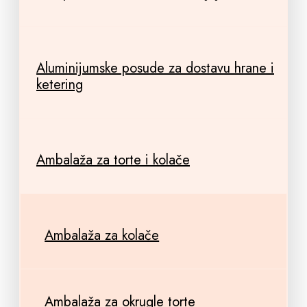
Aluminijumske posude za dostavu hrane i
ketering
Ambalaža za torte i kolače
Ambalaža za kolače
Ambalaža za okrugle torte