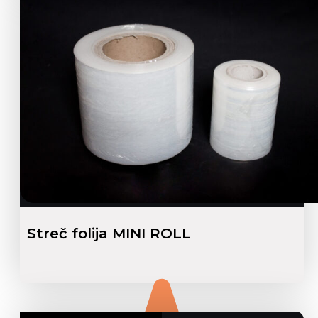
Streč folija MINI ROLL