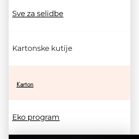
Sve za selidbe
Kartonske kutije
Karton
Eko program