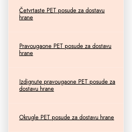
Četvrtaste PET posude za dostavu
hrane
Pravougaone PET posude za dostavu
hrane
Izdignute pravougaone PET posude za
dostavu hrane
Okrugle PET posude za dostavu hrane