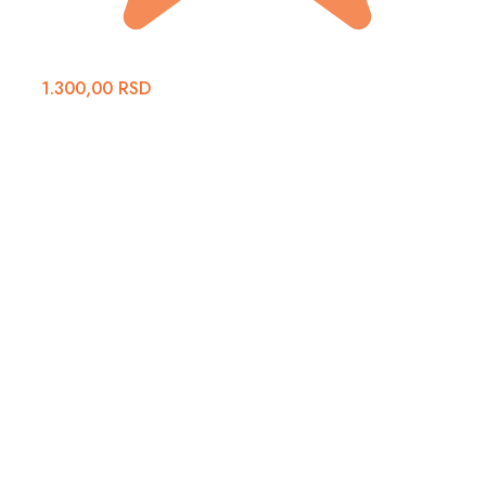
1.300,00
RSD