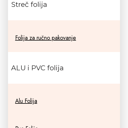
Streč folija
Folija za ručno pakovanje
ALU i PVC folija
Alu Folija