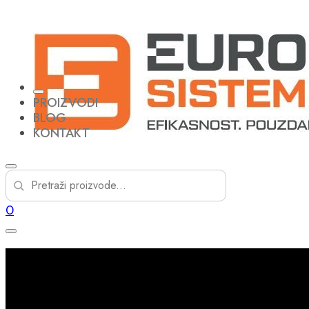
PROIZVODI
BLOG
KONTAKT
0