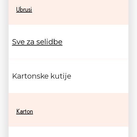
Ubrusi
Sve za selidbe
Kartonske kutije
Karton