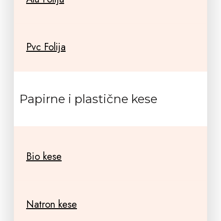
Pvc Folija
Papirne i plastične kese
Bio kese
Natron kese