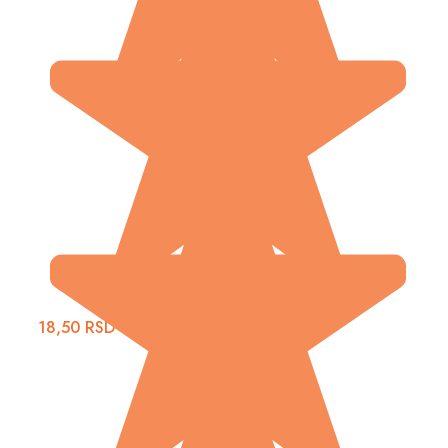
18,50
RSD