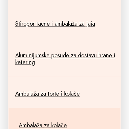
Stiropor tacne i ambalaža za jaja
Aluminijumske posude za dostavu hrane i
ketering
Ambalaža za torte i kolače
Ambalaža za kolače