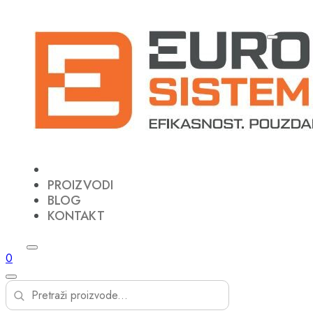
PROIZVODI
BLOG
KONTAKT
0