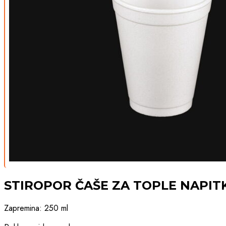
STIROPOR ČAŠE ZA TOPLE NAPITK
Zapremina: 250 ml