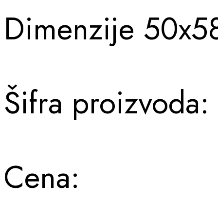
Dimenzije 50x5
Šifra proizvoda
Cena: