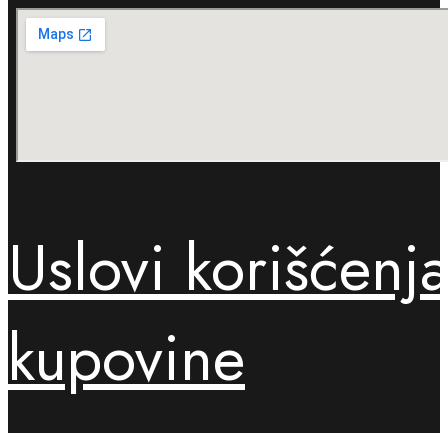
Uslovi korišćenj
kupovine