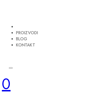
PROIZVODI
BLOG
KONTAKT
0