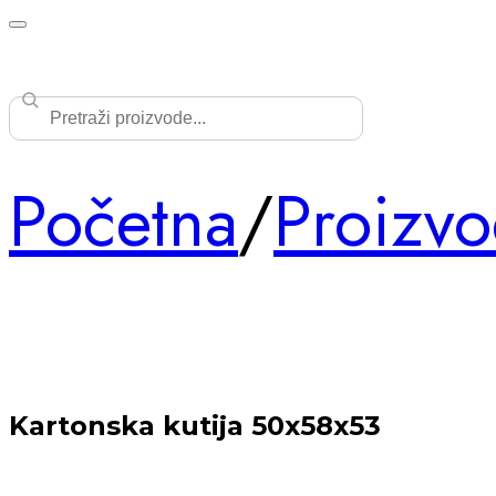
Početna
/
Proizvo
Kartonska kutija 50x58x53