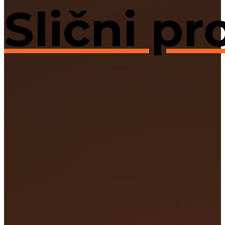
Slični pr