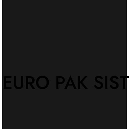
EURO PAK SIS