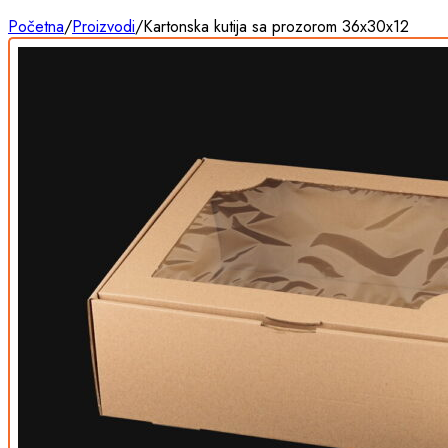
Početna
/
Proizvodi
/
Kartonska kutija sa prozorom 36x30x12