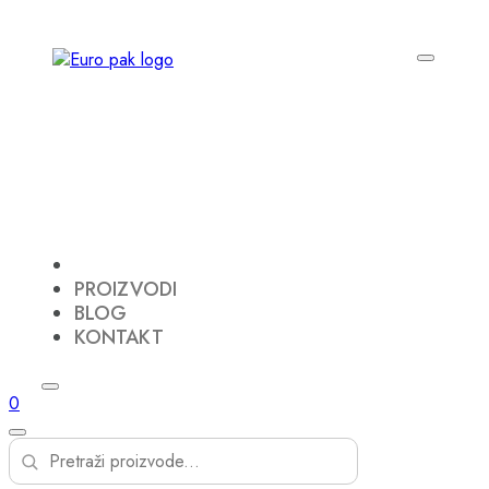
PROIZVODI
BLOG
KONTAKT
0