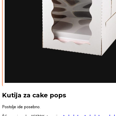
Kutija za cake pops
Postolje ide posebno.