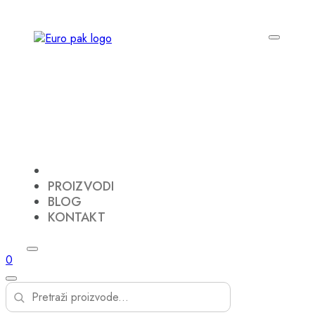
PROIZVODI
BLOG
KONTAKT
0