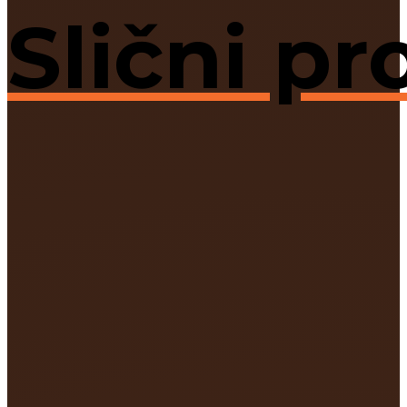
Slični pr