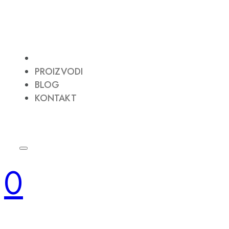
PROIZVODI
BLOG
KONTAKT
0