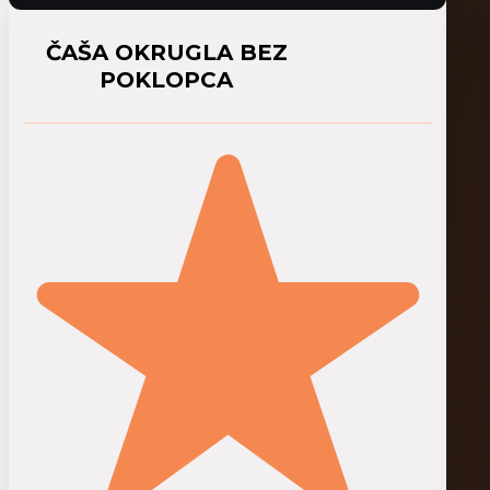
ČAŠA OKRUGLA BEZ
POKLOPCA