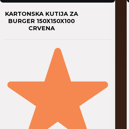
KARTONSKA KUTIJA ZA
BURGER 150X150X100
CRVENA