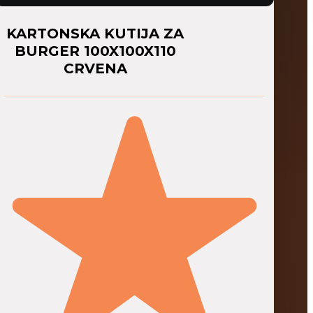
KARTONSKA KUTIJA ZA
BURGER 100X100X110
CRVENA