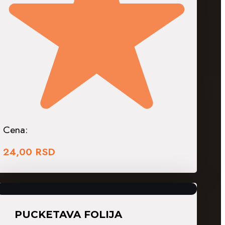
Cena:
24,00
RSD
PUCKETAVA FOLIJA