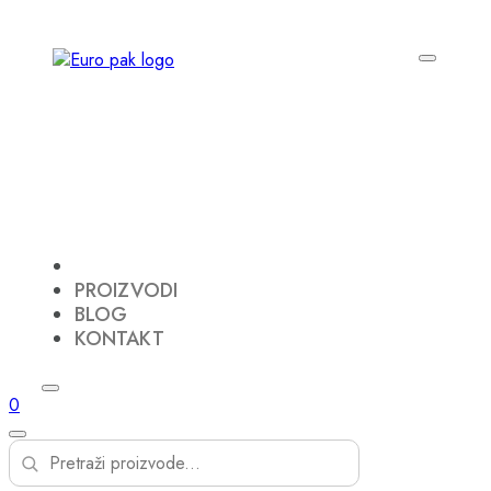
PROIZVODI
BLOG
KONTAKT
0