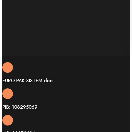
EURO PAK SISTEM doo
PIB: 108295069