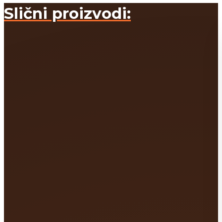
Slični proizvodi: