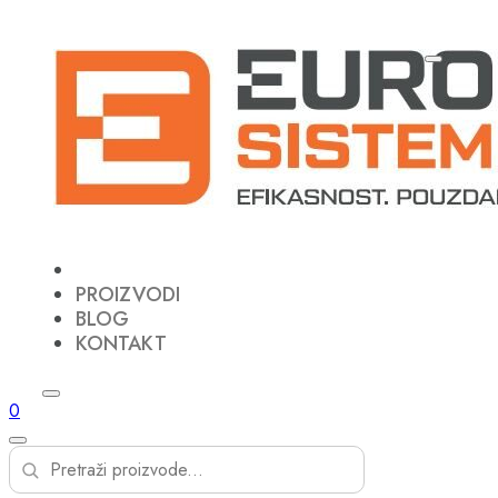
PROIZVODI
BLOG
KONTAKT
0