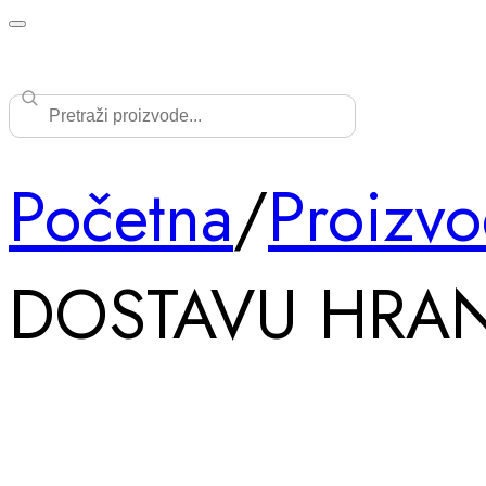
Početna
/
Proizvo
DOSTAVU HRAN