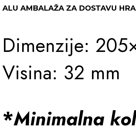
ALU AMBALAŽA ZA DOSTAVU HRAN
Dimenzije: 205
Visina: 32 mm
*
Minimalna kol