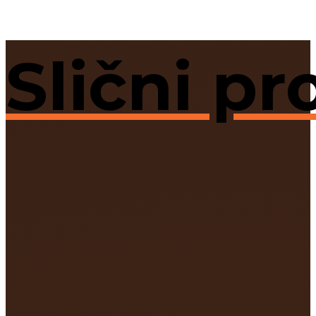
Slični pr