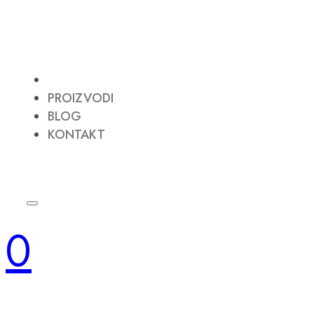
PROIZVODI
BLOG
KONTAKT
0